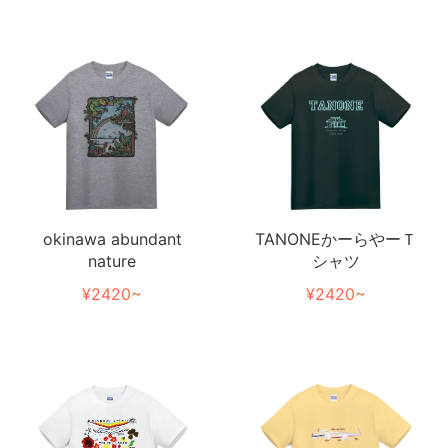
TANONEかーらやーＴ
okinawa abundant
シャツ
nature
¥2420~
¥2420~