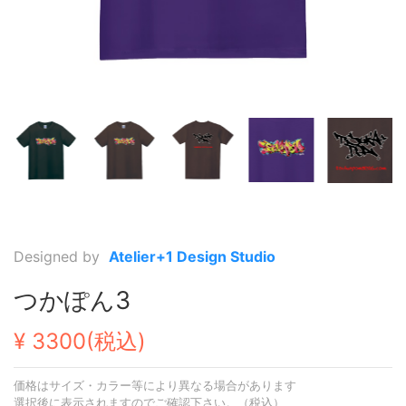
Designed by
Atelier+1 Design Studio
つかぽん3
¥ 3300(税込)
価格はサイズ・カラー等により異なる場合があります
選択後に表示されますのでご確認下さい。（税込）