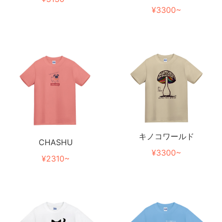
¥3300~
キノコワールド
CHASHU
¥3300~
¥2310~