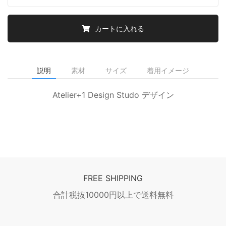
カートに入れる
説明
素材
サイズ
着用イメージ
Atelier+1 Design Studo デザイン
FREE SHIPPING
合計税抜10000円以上で送料無料