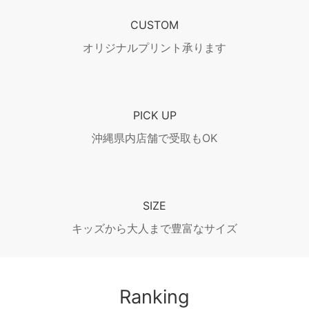
CUSTOM
オリジナルプリント承ります
PICK UP
沖縄県内店舗で受取もOK
SIZE
キッズから大人まで豊富なサイズ
Ranking