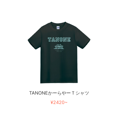
TANONEかーらやーＴシャツ
¥2420~