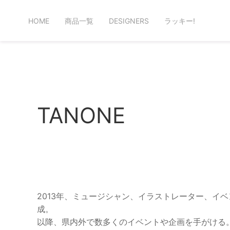
HOME
商品一覧
DESIGNERS
ラッキー!
TANONE
2013年、ミュージシャン、イラストレーター、イ
成。

以降、県内外で数多くのイベントや企画を手がける。