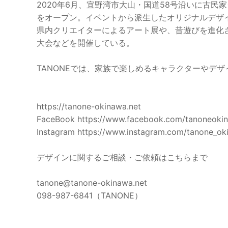
2020年6月、宜野湾市大山・国道58号沿いに古民家ショッ
をオープン。イベントから派生したオリジナルデザイ
県内クリエイターによるアート展や、昔遊びを進化さ
大会などを開催している。

TANONEでは、家族で楽しめるキャラクターやデザ
https://tanone-okinawa.net

FaceBook https://www.facebook.com/tanoneokin
Instagram https://www.instagram.com/tanone_oki
デザインに関するご相談・ご依頼はこちらまで

tanone@tanone-okinawa.net

098-987-6841（TANONE）
